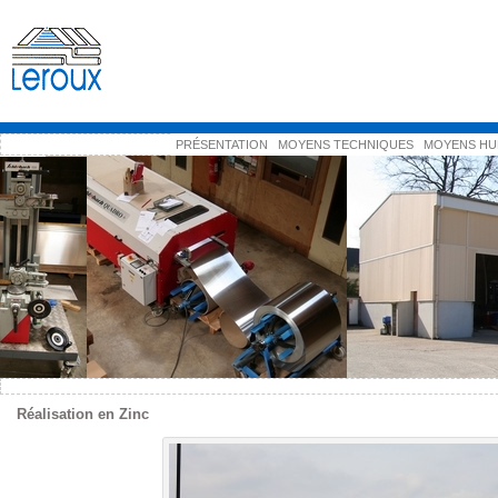
PRÉSENTATION
MOYENS TECHNIQUES
MOYENS HU
Réalisation en Zinc