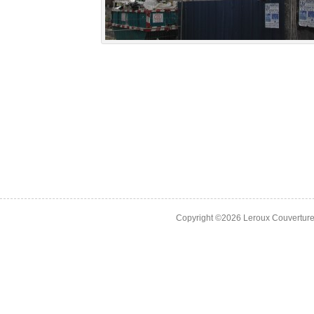
Copyright ©2026 Leroux Couverture