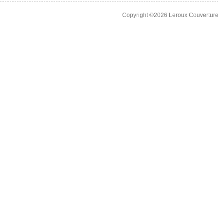
Copyright ©2026 Leroux Couverture