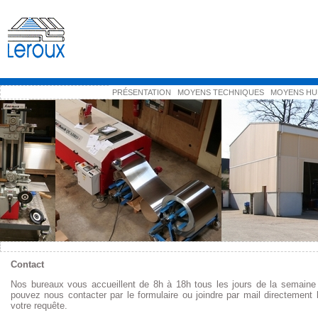
PRÉSENTATION
MOYENS TECHNIQUES
MOYENS HU
Contact
Nos bureaux vous accueillent de 8h à 18h tous les jours de la semaine
pouvez nous contacter par le formulaire ou joindre par mail directement 
votre requête.