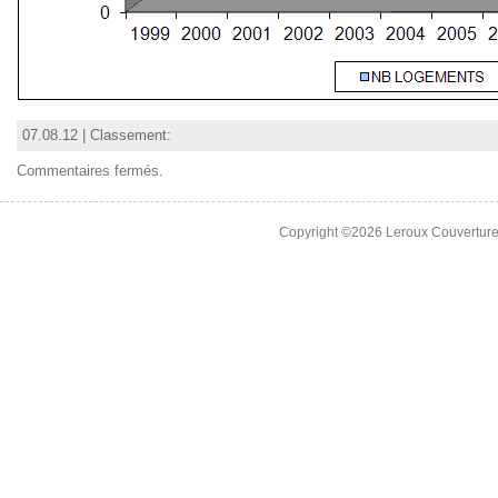
07.08.12 | Classement:
Commentaires fermés.
Copyright ©2026 Leroux Couverture