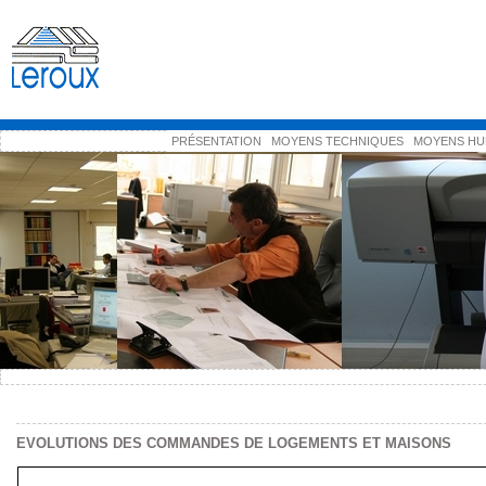
PRÉSENTATION
MOYENS TECHNIQUES
MOYENS HU
EVOLUTIONS DES COMMANDES DE LOGEMENTS ET MAISONS